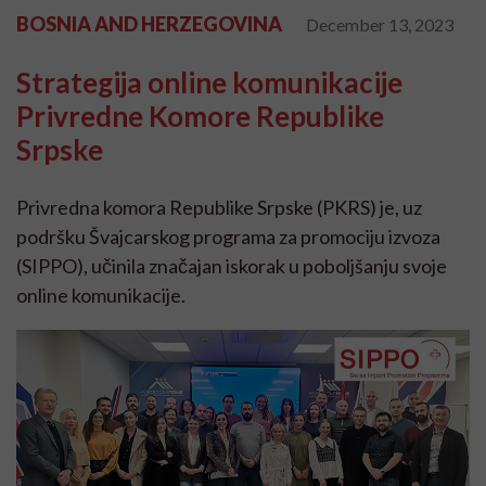
BOSNIA AND HERZEGOVINA
December 13, 2023
Strategija online komunikacije
Privredne Komore Republike
Srpske
Privredna komora Republike Srpske (PKRS) je, uz
podršku Švajcarskog programa za promociju izvoza
(SIPPO), učinila značajan iskorak u poboljšanju svoje
online komunikacije.