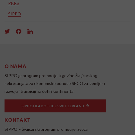
PKRS
SIPPO
O NAMA
SIPPO je program promocije trgovine Švajcarskog
sekretarijata za ekonomske odnose SECO za zemlje u
razvoju i tranziciji na četiri kontinenta.
SIPPO HEADOFFICE SWITZERLAND
KONTAKT
SIPPO – Švajcarski program promocije izvoza